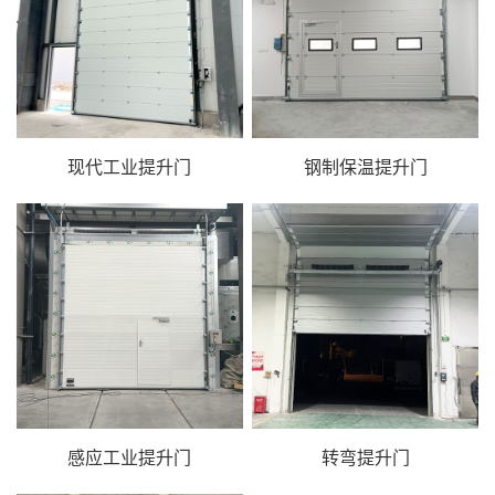
现代工业提升门
钢制保温提升门
感应工业提升门
转弯提升门