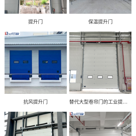
提升门
保温提升门
抗风提升门
替代大型卷帘门的工业提升门