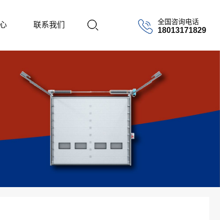
全国咨询电话
心
联系我们
18013171829