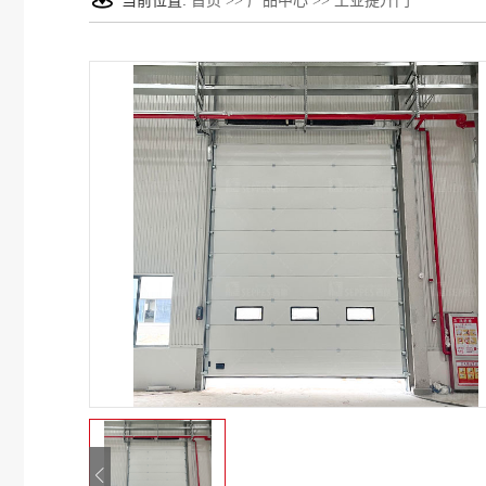
当前位置:
首页
>>
产品中心
>>
工业提升门