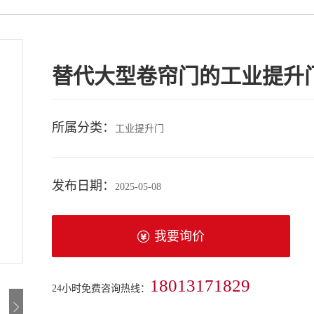
替代大型卷帘门的工业提升
所属分类：
工业提升门
发布日期：
2025-05-08
我要询价
18013171829
24小时免费咨询热线：