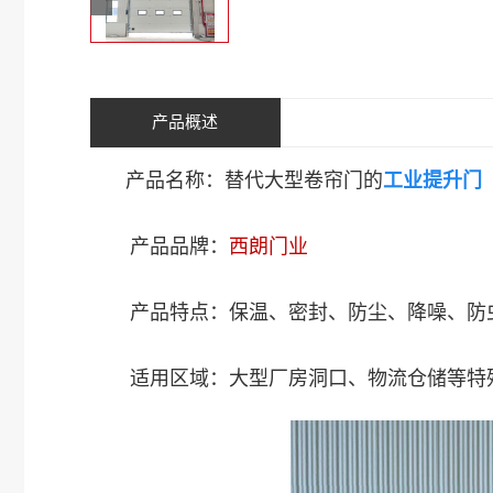
产品概述
产品名称：替代大型卷帘门的
工业提升门
产品品牌：
西朗门业
产品特点：保温、密封、防尘、降噪、防虫
适用区域：大型厂房洞口、物流仓储等特