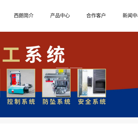
西朗简介
产品中心
合作客户
新闻中
—— ——