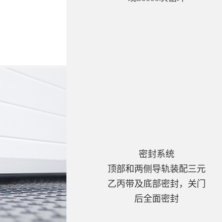
密封系统
顶部和两侧导轨装配三元
乙丙带及底部密封，关门
后全面密封