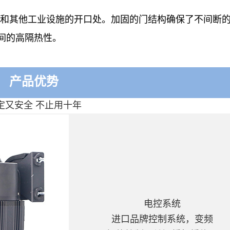
和其他工业设施的开口处。加固的门结构确保了不间断
间的高隔热性。
产品优势
定又安全 不止用十年
电控系统
进口品牌控制系统，变频