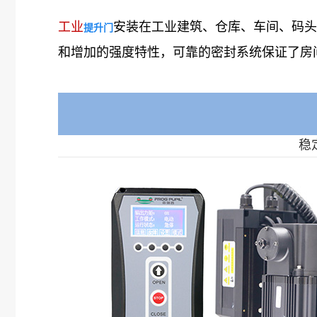
工业
安装在工业建筑、仓库、车间、码头
提升门
和增加的强度特性，可靠的密封系统保证了房
稳