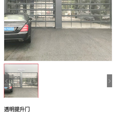
透明提升门