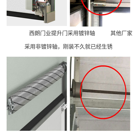
西朗门业提升门采用镀锌轴 其他厂家
采用非镀锌轴，刚装不久就已经生锈