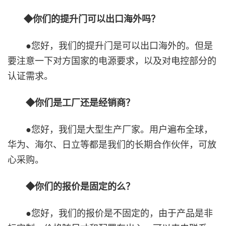
◆你们的提升门可以出口海外吗？
●您好，我们的提升门是可以出口海外的。但是
要注意一下对方国家的电源要求，以及对电控部分的
认证需求。
◆你们是工厂还是经销商？
●您好，我们是大型生产厂家。用户遍布全球，
华为、海尔、日立等都是我们的长期合作伙伴，可放
心采购。
◆你们的报价是固定的么？
●您好，我们的报价是不固定的，由于产品是非