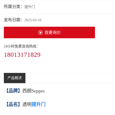
所属分类：
提升门
发布日期：
2025-03-10
我要询价
24小时免费咨询热线：
18013171829
产品概述
【品牌】
西朗Seppes
【品名】
透明
提升门