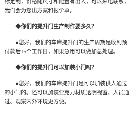
标定制，价格随尺寸和配置有出入，可以来电联系，
我们会为您出方案和报价单。
◆你们的提升门生产制作要多久？
●您好，我们的车库提升门的生产周期是收到预
付款后15个工作日，如果急用可以做加急处理。
◆你们的提升门可以加装小门吗？
●您好，我们的车库提升门是可以加装供人通过
的小门的。还可以加装亚克力材质透明视窗，人员通
过、观察内外环境更方便。