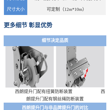
尺寸大小
可定制（12m*10m）
更多细节 彰显优势
细节决定品质
西朗提升门配有扭簧防断装置
西
朗
提升门配有钢丝绳防断装置
西朗提升门与非品牌提升门的对比