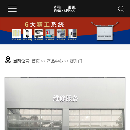
当前位置:
首页
>>
产品中心
>>
提升门