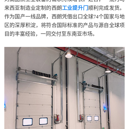
来西亚制造业定制的西朗
工业提升门
顺利完成发货。
作为国产一线品牌，西朗凭借出口全球74个国家与地
区的深厚积淀，将符合国际标准的产品与源自全球项
目的丰富经验，一同交付至东南亚市场。