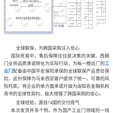
全球联保，为跨国采购注入信心
国际贸易中，售后保障往往是决策的关键。西朗
门业将品质承诺转化为实际行动，为每一樘出厂的
工
业门
配备由中国平安保险承保的全球联保产品责任保
险。这份保障为马来西亚客户提供了统一、可靠的风
险托底，将企业的单方面承诺升级为由知名金融机构
背书的全球性契约，极大增强了跨国采购的信心。
全球经验，源自74国的交付底气
本次发货并非个例。作为国产工业门领域的一线