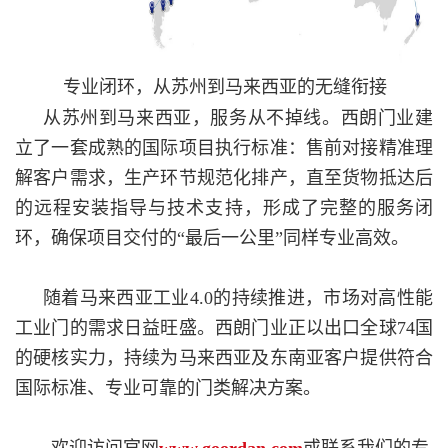
专业闭环，从苏州到马来西亚的无缝衔接
从苏州到马来西亚，服务从不掉线。西朗门业建
立了一套成熟的国际项目执行标准：售前对接精准理
解客户需求，生产环节规范化排产，直至货物抵达后
的远程安装指导与技术支持，形成了完整的服务闭
环，确保项目交付的“最后一公里”同样专业高效。
随着马来西亚工业4.0的持续推进，市场对高性能
工业门的需求日益旺盛。西朗门业正以出口全球74国
的硬核实力，持续为马来西亚及东南亚客户提供符合
国际标准、专业可靠的门类解决方案。