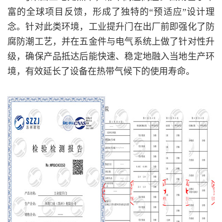
富的全球项目反馈，形成了独特的“预适应”设计理
念。针对此类环境，工业提升门在出厂前即强化了防
腐防潮工艺，并在五金件与电气系统上做了针对性升
级，确保产品抵达后能快速、稳定地融入当地生产环
境，有效延长了设备在热带气候下的使用寿命。