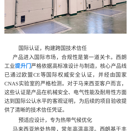
国际认证，构建跨国技术信任
产品进入国际市场，合规性是第一道关卡。西朗
工业
提升门
严格依据高标准设计与制造，核心产品线
已通过欧盟CE等国际权威安全认证，并经由国家
CNAS实验室的严格检测。对于马来西亚客户而言，
这些认证是产品在机械安全、电气性能及耐用性方面
达到国际公认水平的客观证明，为后续的项目验收提
供了清晰的技术信任凭证。
预适应设计，专为热带气候优化
马来西亚地处热带，常年高温高湿。西朗基于丰