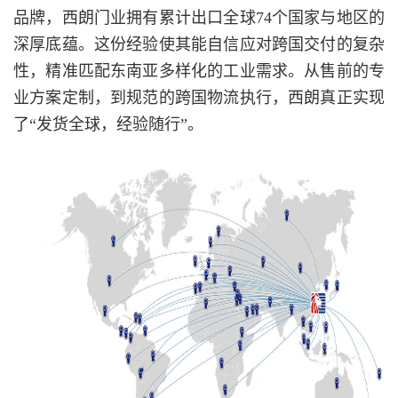
品牌，西朗门业拥有累计出口全球74个国家与地区的
深厚底蕴。这份经验使其能自信应对跨国交付的复杂
性，精准匹配东南亚多样化的工业需求。从售前的专
业方案定制，到规范的跨国物流执行，西朗真正实现
了“发货全球，经验随行”。