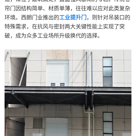
帘门因结构简单、材质单薄，往往难以应对此类复杂
环境。西朗门业推出的
工业提升门
，则针对吊装口的
特殊需求，在抗风与密封两大关键性能上实现了突
破，成为众多工业场所升级换代的选择。