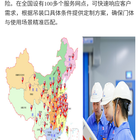
险。在全国设有100多个服务网点，可快速响应客户
需求，根据吊装口具体条件提供定制方案，确保门体
与使用场景精准匹配。