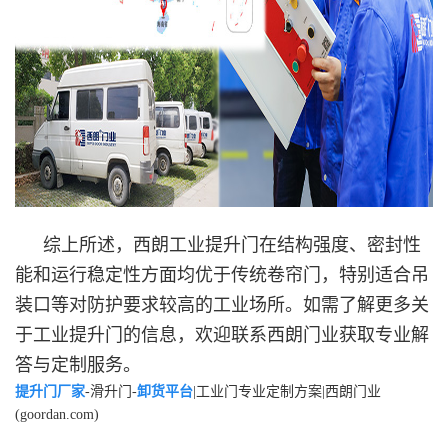
综上所述，西朗工业提升门在结构强度、密封性
能和运行稳定性方面均优于传统卷帘门，特别适合吊
装口等对防护要求较高的工业场所。如需了解更多关
于工业提升门的信息，欢迎联系西朗门业获取专业解
答与定制服务。
提升门厂家
-滑升门-
卸货平台
|工业门专业定制方案|西朗门业
(goordan.com)