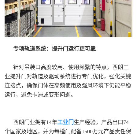
专项轨道系统：提升门运行更可靠
针对吊装口高度较高、使用频繁的特点，西朗工
业提升门对轨道及驱动系统进行专门优化，强化关键
连接点，确保门体在高频使用及强风环境下仍能平稳
运行，避免卡滞或变形问题。
西朗门业拥有14年
工业门
生产经验，产品出口74
个国家及地区，并为每樘门配备1500万元产品责任保