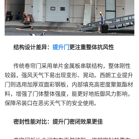
结构设计差异：
提升门
更注重整体抗风性
传统卷帘门采用单片金属板串联结构，整体刚性
较弱，强风天气下易出现变形、晃动。西朗工业提升
门则选用加厚双面彩钢板，内部填充高密度聚氨酯材
料，增强了门体整体强度，能更好地抵御风力影响，
保障吊装口在恶劣天气下的安全使用。
密封性能对比：提升门密闭效果更佳