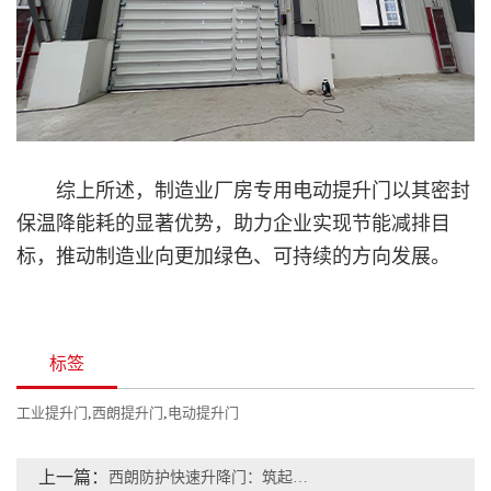
综上所述，制造业厂房专用电动提升门以其密封
保温降能耗的显著优势，助力企业实现节能减排目
标，推动制造业向更加绿色、可持续的方向发展。
标签
工业提升门
,
西朗提升门
,
电动提升门
上一篇：
西朗防护快速升降门：筑起设备间安全屏障，有效阻隔火花