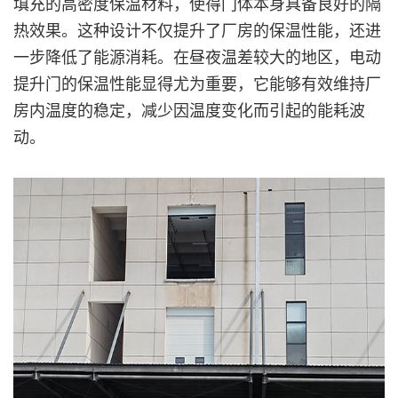
填充的高密度保温材料，使得门体本身具备良好的隔
热效果。这种设计不仅提升了厂房的保温性能，还进
一步降低了能源消耗。在昼夜温差较大的地区，电动
提升门的保温性能显得尤为重要，它能够有效维持厂
房内温度的稳定，减少因温度变化而引起的能耗波
动。