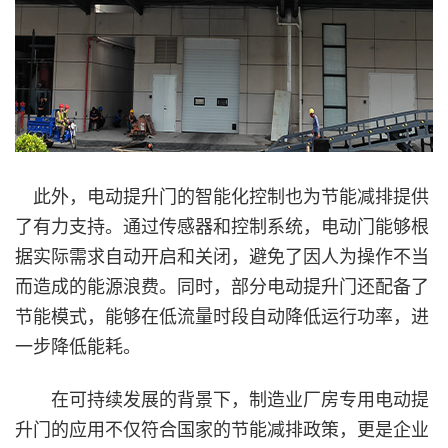
此外，电动提升门的智能化控制也为节能减排提供
了有力支持。通过传感器和控制系统，电动门能够根
据实际需求自动开启和关闭，避免了因人为操作不当
而造成的能源浪费。同时，部分电动提升门还配备了
节能模式，能够在低流量时段自动降低运行功率，进
一步降低能耗。
在可持续发展的背景下，制造业厂房专用电动提
升门的应用不仅符合国家的节能减排政策，更是企业