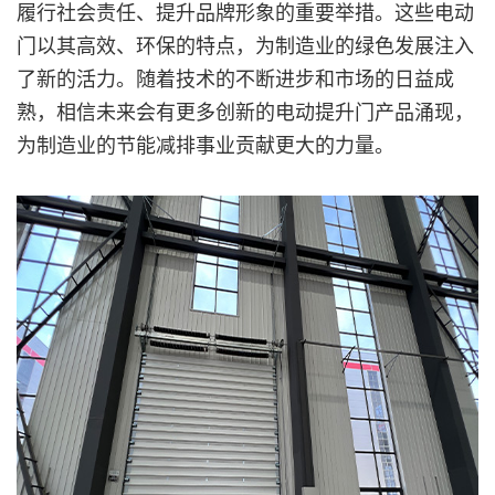
履行社会责任、提升品牌形象的重要举措。这些电动
门以其高效、环保的特点，为制造业的绿色发展注入
了新的活力。随着技术的不断进步和市场的日益成
熟，相信未来会有更多创新的电动提升门产品涌现，
为制造业的节能减排事业贡献更大的力量。