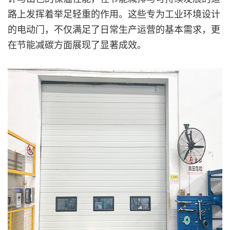
路上发挥着举足轻重的作用。这些专为工业环境设计
的电动门，不仅满足了日常生产运营的基本需求，更
在节能减碳方面展现了显著成效。