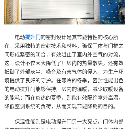
电动
提升门
的密封设计是其节能特性的核心所
在。采用独特的密封技术和材料，确保门体与门框之
间形成紧密的闭合，有效阻止了室内外空气的对流。
这一设计不仅大大降低了厂房内的热量散失，还有效
抵御了外部灰尘、噪音及有害气体的侵入，为生产环
境提供了良好的守护。在寒冷的冬季，密封性能出色
的电动提升门能够保持厂房内的温暖，减少取暖设备
的能耗；而在炎热的夏季，则能有效隔绝室外高温，
降低空调系统的负荷，从而实现节能降耗的目的。
保温性能则是电动提升门另一大亮点。门体内部