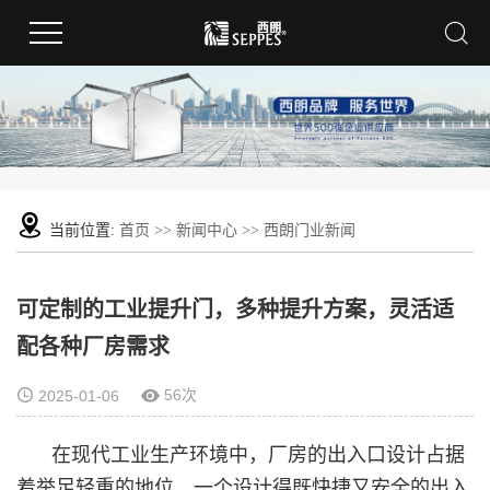
当前位置:
首页
>>
新闻中心
>>
西朗门业新闻
可定制的工业提升门，多种提升方案，灵活适
配各种厂房需求
56次
2025-01-06
在现代工业生产环境中，厂房的出入口设计占据
着举足轻重的地位。一个设计得既快捷又安全的出入