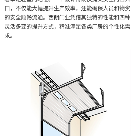
口，不仅能大幅提升生产效率，还能确保人员和物资
的安全顺畅流通。西朗门业凭借其独特的性能和四种
灵活多变的提升方式，精准满足各类厂房的个性化需
求。