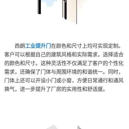
西朗
工业提升门
在颜色和尺寸上均可实现定制。
客户可以根据自己的建筑风格和实际需求，选择适合
的颜色和尺寸。这种灵活性不仅满足了客户的个性化
需求，还确保了门体与周围环境的和谐统一。同时，
门体上还可以开设小门或小窗，方便日常通行和通风
换气，进一步提升了厂房的实用性和舒适度。