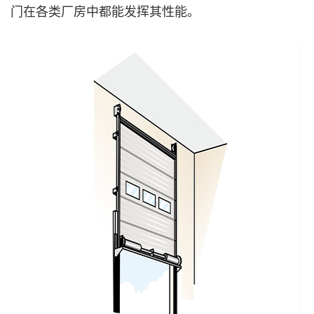
门在各类厂房中都能发挥其性能。