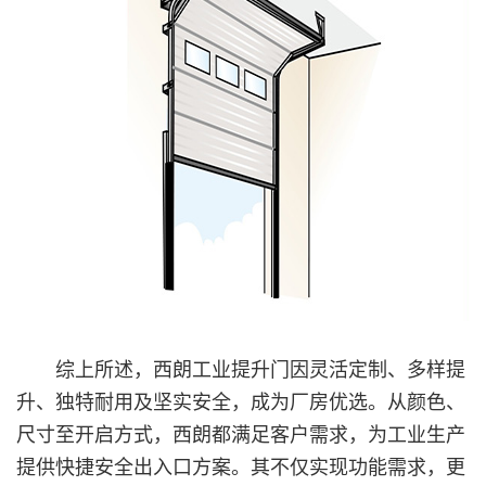
综上所述，西朗工业提升门因灵活定制、多样提
升、独特耐用及坚实安全，成为厂房优选。从颜色、
尺寸至开启方式，西朗都满足客户需求，为工业生产
提供快捷安全出入口方案。其不仅实现功能需求，更