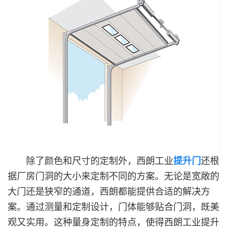
除了颜色和尺寸的定制外，西朗工业
提升门
还根
据厂房门洞的大小来定制不同的方案。无论是宽敞的
大门还是狭窄的通道，西朗都能提供合适的解决方
案。通过测量和定制设计，门体能够贴合门洞，既美
观又实用。这种量身定制的特点，使得西朗工业提升