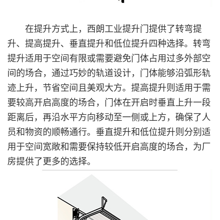
在提升方式上，西朗工业提升门提供了转弯提
升、提高提升、垂直提升和低位提升四种选择。转弯
提升适用于空间有限或需要避免门体占用过多外部空
间的场合，通过巧妙的轨道设计，门体能够沿弧形轨
迹上升，节省空间且美观大方。提高提升则适用于需
要较高开启高度的场合，门体在开启时垂直上升一段
距离后，再沿水平方向移动至一侧或上方，确保了人
员和物资的顺畅通行。垂直提升和低位提升则分别适
用于空间宽敞和需要保持较低开启高度的场合，为厂
房提供了更多的选择。